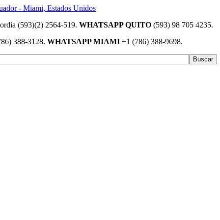
(593)(2) 2564-519.
WHATSAPP QUITO
(593) 98 705 4235.
786) 388-3128.
WHATSAPP MIAMI
+1 (786) 388-9698.