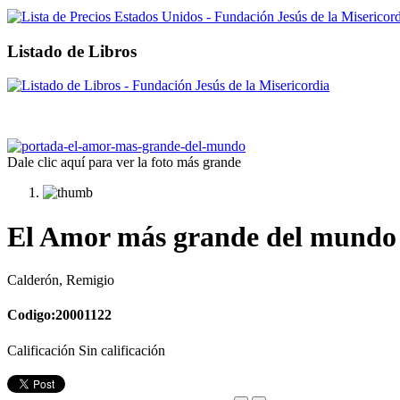
Listado de Libros
Dale clic aquí para ver la foto más grande
El Amor más grande del mundo 
Calderón, Remigio
Codigo:20001122
Calificación Sin calificación