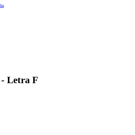
- Letra F