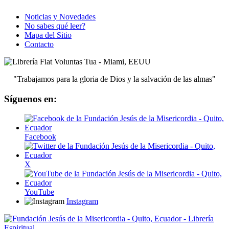
Noticias y Novedades
No sabes qué leer?
Mapa del Sitio
Contacto
"Trabajamos para la gloria de Dios y la salvación de las almas"
Síguenos en:
Facebook
X
YouTube
Instagram