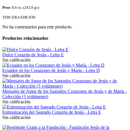
Peso:
8,6 oz. (242,6 gr.)
TERCERA EDICIÓN
No ha comentarios para este producto.
Productos relacionados
Dulce Corazón de Jesús - Letra E
Sin calificación
Ecuador en los Corazones de Jesús y María - Letra D
Sin calificación
Mensajes de Amor de los Sagrados Corazones de Jesús y de María -
Colección (3 volúmenes)
Sin calificación
Entronización del Sagrado Corazón de Jesús - Letra E
Sin calificación