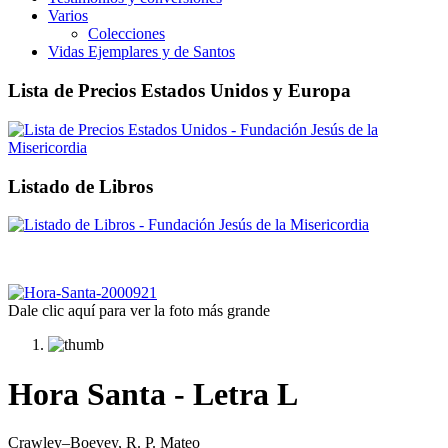
Varios
Colecciones
Vidas Ejemplares y de Santos
Lista de Precios Estados Unidos y Europa
Listado de Libros
Dale clic aquí para ver la foto más grande
Hora Santa - Letra L
Crawley–Boevey, R. P. Mateo