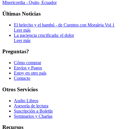
Últimas Noticias
El helecho y el bambú - de Cuentos con Moraleja Vol 1
Leer más
La paciencia crucificada: el dolor
Leer más
Preguntas?
Cómo comprar
Envíos y Pagos
Estoy en otro país
Contacto
Otros Servicios
Audio Libros
Asesoría de lectura
Suscripción a Boletín
Seminarios y Charlas
Recursos