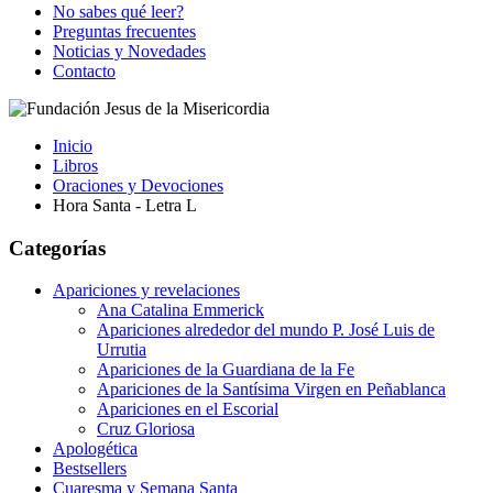
No sabes qué leer?
Preguntas frecuentes
Noticias y Novedades
Contacto
Inicio
Libros
Oraciones y Devociones
Hora Santa - Letra L
Categorías
Apariciones y revelaciones
Ana Catalina Emmerick
Apariciones alrededor del mundo P. José Luis de
Urrutia
Apariciones de la Guardiana de la Fe
Apariciones de la Santísima Virgen en Peñablanca
Apariciones en el Escorial
Cruz Gloriosa
Apologética
Bestsellers
Cuaresma y Semana Santa