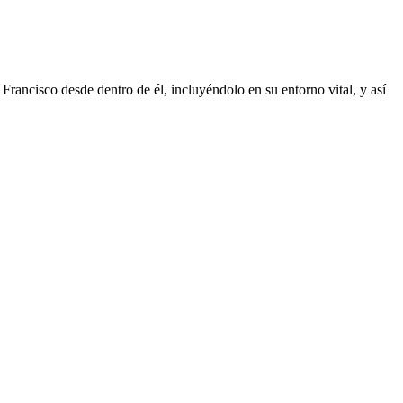
Francisco desde dentro de él, incluyéndolo en su entorno vital, y así