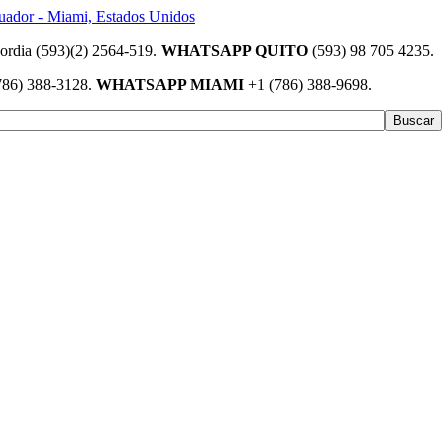
(593)(2) 2564-519.
WHATSAPP QUITO
(593) 98 705 4235.
786) 388-3128.
WHATSAPP MIAMI
+1 (786) 388-9698.