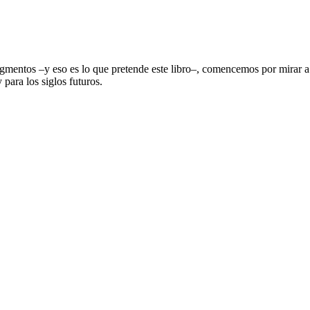
egmentos –y eso es lo que pretende este libro–, comencemos por mirar a 
 para los siglos futuros.