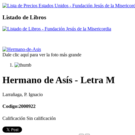
Listado de Libros
Dale clic aquí para ver la foto más grande
Hermano de Asís - Letra M
Larrañaga, P. Ignacio
Codigo:2000922
Calificación Sin calificación