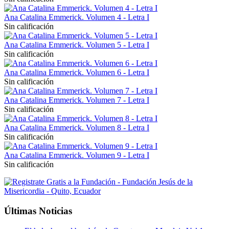
Ana Catalina Emmerick. Volumen 4 - Letra I
Sin calificación
Ana Catalina Emmerick. Volumen 5 - Letra I
Sin calificación
Ana Catalina Emmerick. Volumen 6 - Letra I
Sin calificación
Ana Catalina Emmerick. Volumen 7 - Letra I
Sin calificación
Ana Catalina Emmerick. Volumen 8 - Letra I
Sin calificación
Ana Catalina Emmerick. Volumen 9 - Letra I
Sin calificación
Últimas Noticias