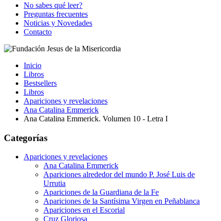
No sabes qué leer?
Preguntas frecuentes
Noticias y Novedades
Contacto
Inicio
Libros
Bestsellers
Libros
Apariciones y revelaciones
Ana Catalina Emmerick
Ana Catalina Emmerick. Volumen 10 - Letra I
Categorías
Apariciones y revelaciones
Ana Catalina Emmerick
Apariciones alrededor del mundo P. José Luis de
Urrutia
Apariciones de la Guardiana de la Fe
Apariciones de la Santísima Virgen en Peñablanca
Apariciones en el Escorial
Cruz Gloriosa