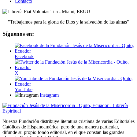
Contacto
"Trabajamos para la gloria de Dios y la salvación de las almas"
Síguenos en:
Facebook
X
YouTube
Instagram
Nuestra Fundación distribuye literatura cristiana de varias Editoriales
Católicas de Hispanoamérica, pero de una manera particular,
difunde su propio fondo editorial, en el que constan las grandes