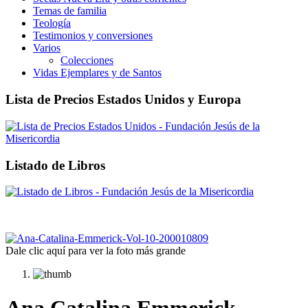
Temas de familia
Teología
Testimonios y conversiones
Varios
Colecciones
Vidas Ejemplares y de Santos
Lista de Precios Estados Unidos y Europa
Listado de Libros
Dale clic aquí para ver la foto más grande
Ana Catalina Emmerick.