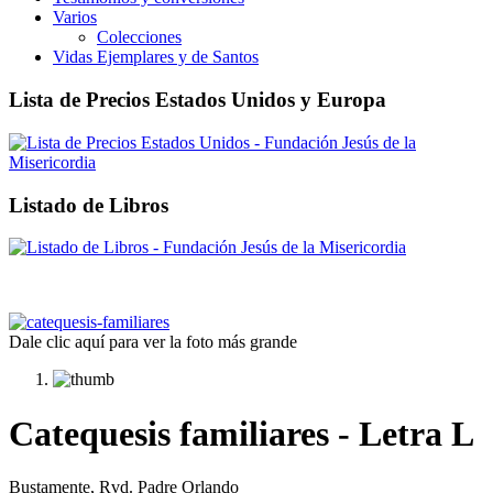
Varios
Colecciones
Vidas Ejemplares y de Santos
Lista de Precios Estados Unidos y Europa
Listado de Libros
Dale clic aquí para ver la foto más grande
Catequesis familiares - Letra L
Bustamente, Rvd. Padre Orlando