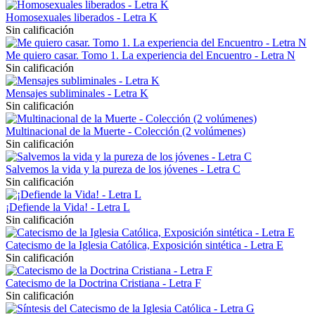
Homosexuales liberados - Letra K
Sin calificación
Me quiero casar. Tomo 1. La experiencia del Encuentro - Letra N
Sin calificación
Mensajes subliminales - Letra K
Sin calificación
Multinacional de la Muerte - Colección (2 volúmenes)
Sin calificación
Salvemos la vida y la pureza de los jóvenes - Letra C
Sin calificación
¡Defiende la Vida! - Letra L
Sin calificación
Catecismo de la Iglesia Católica, Exposición sintética - Letra E
Sin calificación
Catecismo de la Doctrina Cristiana - Letra F
Sin calificación