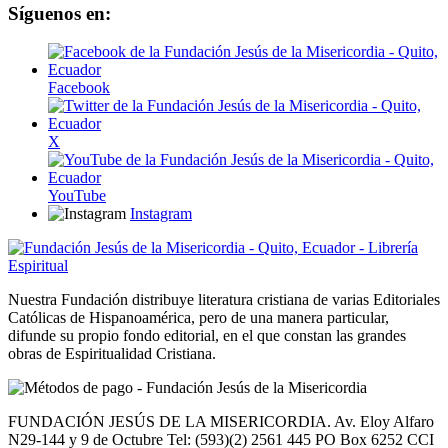
Síguenos en:
Facebook
X
YouTube
Instagram
Nuestra Fundación distribuye literatura cristiana de varias Editoriales
Católicas de Hispanoamérica, pero de una manera particular,
difunde su propio fondo editorial, en el que constan las grandes
obras de Espiritualidad Cristiana.
FUNDACIÓN JESÚS DE LA MISERICORDIA. Av. Eloy Alfaro
N29-144 y 9 de Octubre Tel: (593)(2) 2561 445 PO Box 6252 CCI