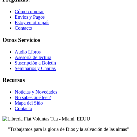
Cómo comprar
Envíos y Pagos
Estoy en otro país
Contacto
Otros Servicios
Audio Libros
Asesoría de lectura
Suscripción a Boletín
Seminarios y Charlas
Recursos
Noticias y Novedades
No sabes qué leer?
Mapa del Sitio
Contacto
"Trabajamos para la gloria de Dios y la salvación de las almas"