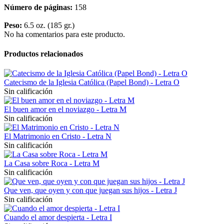
Número de páginas:
158
Peso:
6.5 oz. (
185 gr.)
No ha comentarios para este producto.
Productos relacionados
Catecismo de la Iglesia Católica (Papel Bond) - Letra O
Sin calificación
El buen amor en el noviazgo - Letra M
Sin calificación
El Matrimonio en Cristo - Letra N
Sin calificación
La Casa sobre Roca - Letra M
Sin calificación
Que ven, que oyen y con que juegan sus hijos - Letra J
Sin calificación
Cuando el amor despierta - Letra I