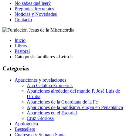
No sabes qué leer?
Preguntas frecuentes
Noticias y Novedades
Contacto
Inicio
Libros
Pastoral
Catequesis familiares - Letra L
Categorías
Apariciones y revelaciones
Ana Catalina Emmerick
Apariciones alrededor del mundo P. José Luis de
Urrutia
Apariciones de la Guardiana de la Fe
Apariciones de la Santísima Virgen en Peñablanca
Apariciones en el Escorial
Cruz Gloriosa
Apologética
Bestsellers
Cuaresma y Semana Santa