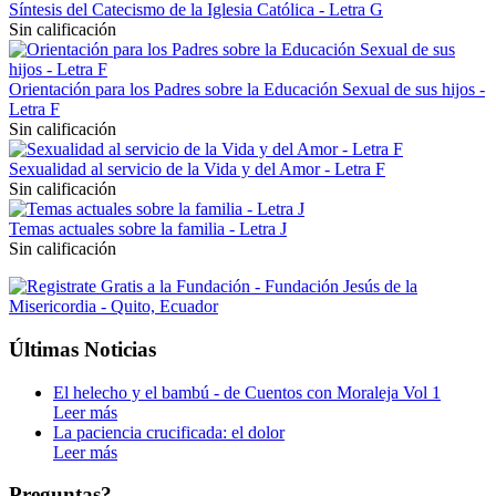
Síntesis del Catecismo de la Iglesia Católica - Letra G
Sin calificación
Orientación para los Padres sobre la Educación Sexual de sus hijos -
Letra F
Sin calificación
Sexualidad al servicio de la Vida y del Amor - Letra F
Sin calificación
Temas actuales sobre la familia - Letra J
Sin calificación
Últimas Noticias
El helecho y el bambú - de Cuentos con Moraleja Vol 1
Leer más
La paciencia crucificada: el dolor
Leer más
Preguntas?