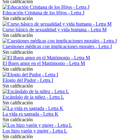
Sin calificación
Educación Cristiana de los Hijos - Letra J
Sin calificación
Curso básico de sexualidad y vida humana - Letra M
Sin calificación
Cuestiones médicas con implicaciones morales - Letra J
Sin calificación
El Buen amor en el Matrimonio - Letra M
Sin calificación
Elogio del Pudor - Letra I
Sin calificación
Escándalo de la niñez - Letra L
Sin calificación
La vida es sagrada - Letra K
Sin calificación
Los hizo varón y mujer - Letra L
Sin calificación