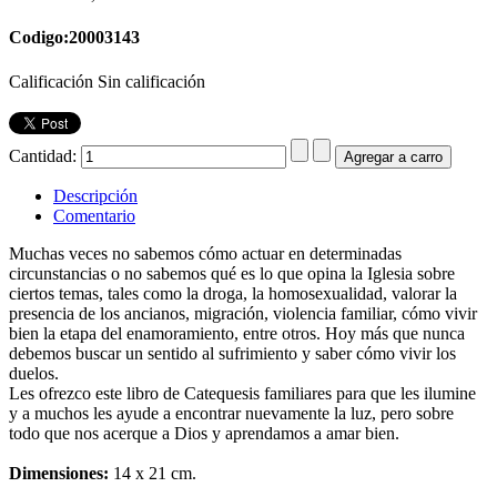
Codigo:20003143
Calificación Sin calificación
Cantidad:
Descripción
Comentario
Muchas veces no sabemos cómo actuar en determinadas
circunstancias o no sabemos qué es lo que opina la Iglesia sobre
ciertos temas, tales como la droga, la homosexualidad, valorar la
presencia de los ancianos, migración, violencia familiar, cómo vivir
bien la etapa del enamoramiento, entre otros. Hoy más que nunca
debemos buscar un sentido al sufrimiento y saber cómo vivir los
duelos.
Les ofrezco este libro de Catequesis familiares para que les ilumine
y a muchos les ayude a encontrar nuevamente la luz, pero sobre
todo que nos acerque a Dios y aprendamos a amar bien.
Dimensiones:
14 x 21 cm.